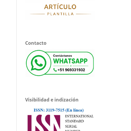
Contacto
Visibilidad e indización