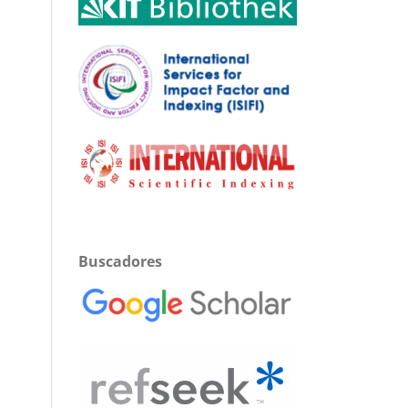
Buscadores